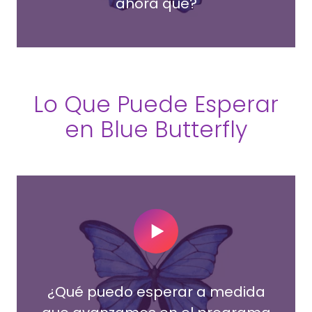
ahora qué?
Lo Que Puede Esperar
en Blue Butterfly
Play Video
¿Qué puedo esperar a medida