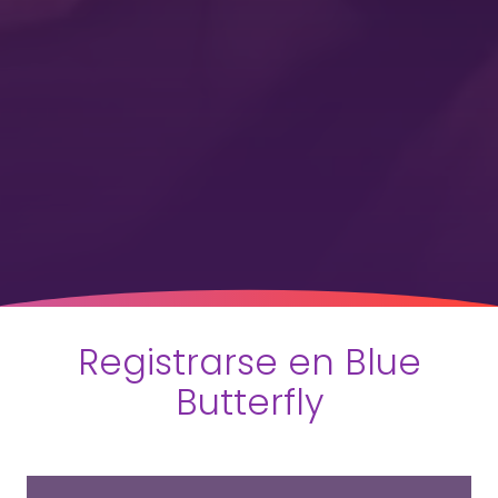
Registrarse en Blue
Butterfly