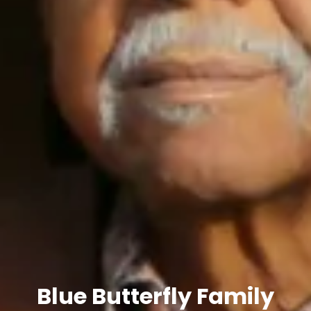
Blue Butterfly Family