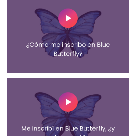
Play Video
¿Cómo me inscribo en Blue
Butterfly?
Play Video
Me inscribí en Blue Butterfly, ¿y